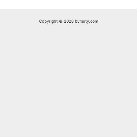
Copyright © 2026 bymuty.com