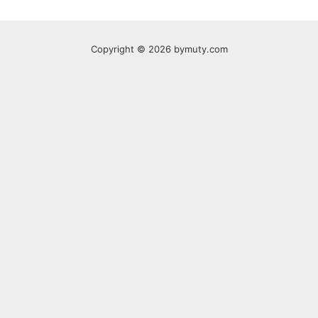
Copyright © 2026 bymuty.com