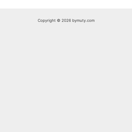
Copyright © 2026 bymuty.com