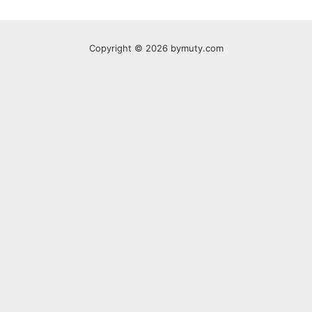
Copyright © 2026 bymuty.com