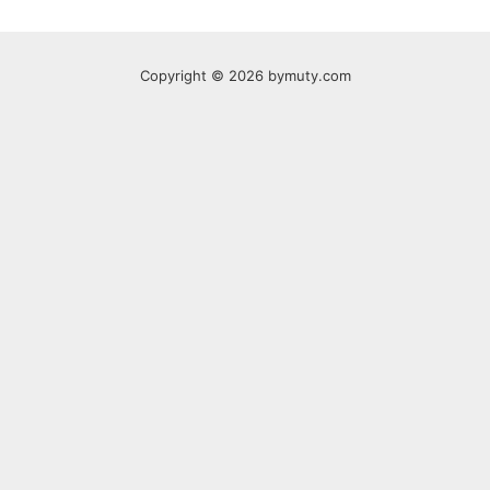
Copyright © 2026 bymuty.com