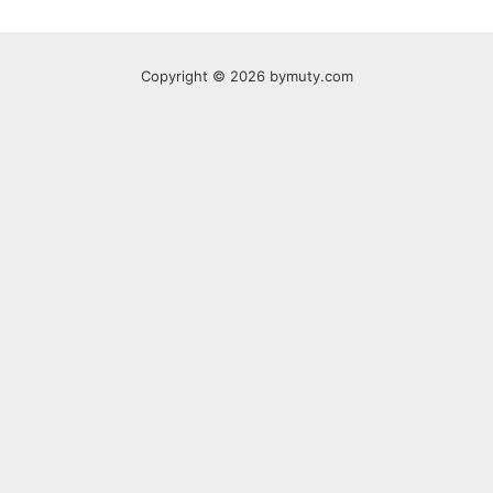
Copyright © 2026 bymuty.com