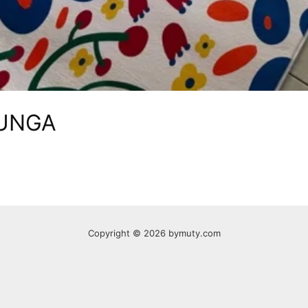
BUNGA
Copyright © 2026 bymuty.com