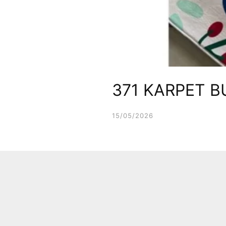
371 KARPET 
15/05/2026