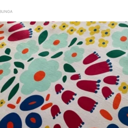
 BUNGA