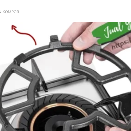
AN KOMPOR