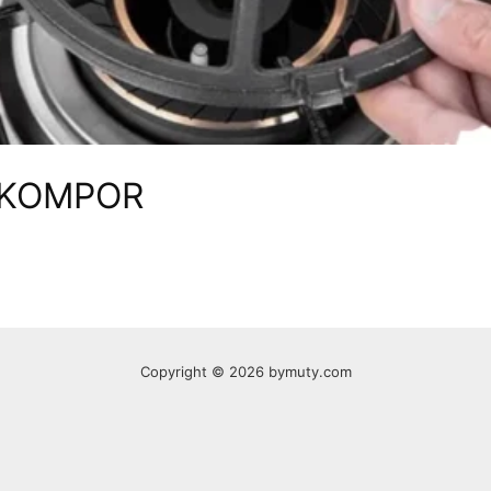
 KOMPOR
Copyright © 2026 bymuty.com