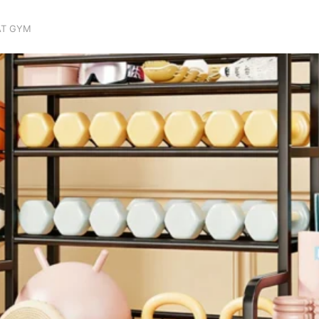
AT GYM