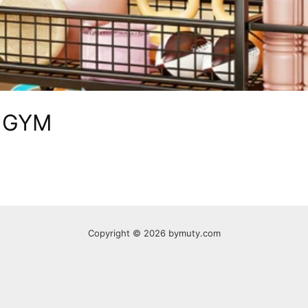
 GYM
Copyright © 2026 bymuty.com