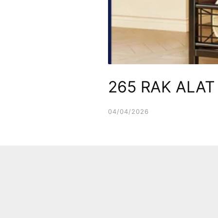
265 RAK ALAT
04/04/2026