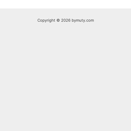
Copyright © 2026 bymuty.com