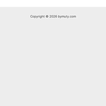
Copyright © 2026 bymuty.com