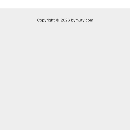
Copyright © 2026 bymuty.com