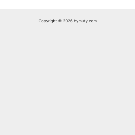
Copyright © 2026 bymuty.com