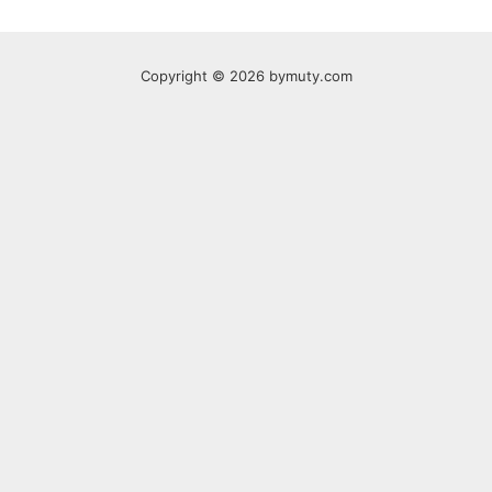
Copyright © 2026 bymuty.com