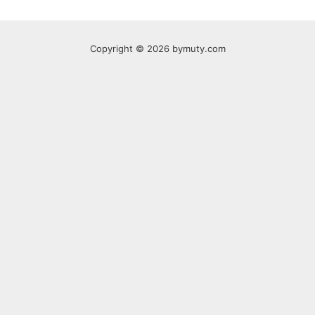
Copyright © 2026 bymuty.com