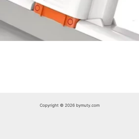
Copyright © 2026 bymuty.com