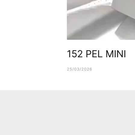
152 PEL MINI
25/03/2026