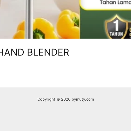
HAND BLENDER
Copyright © 2026 bymuty.com