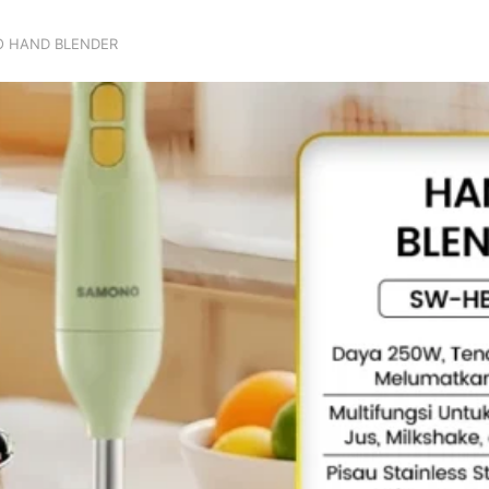
O HAND BLENDER