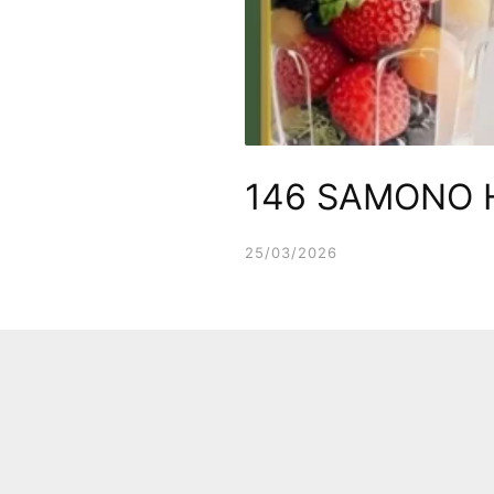
146 SAMONO 
25/03/2026