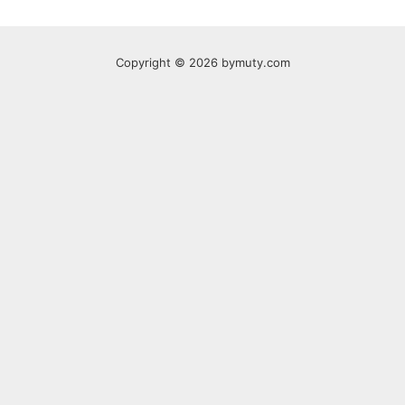
Copyright © 2026 bymuty.com