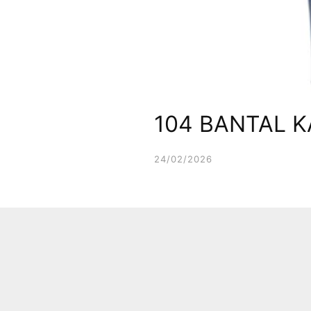
104 BANTAL K
24/02/2026