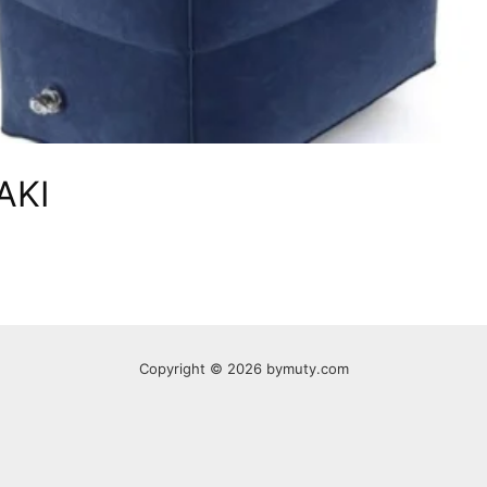
AKI
Copyright © 2026 bymuty.com