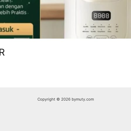
R
Copyright © 2026 bymuty.com