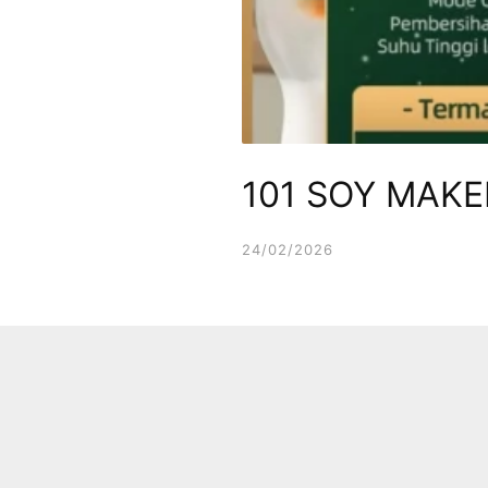
101 SOY MAKE
24/02/2026