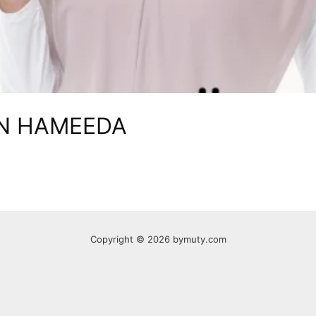
AN HAMEEDA
Copyright © 2026 bymuty.com