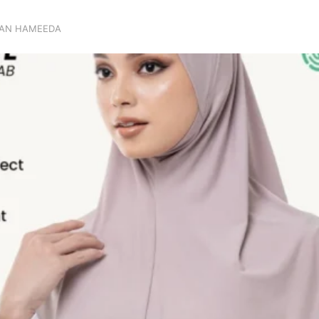
STAN HAMEEDA