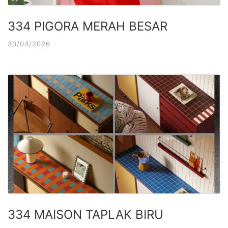
334 PIGORA MERAH BESAR
30/04/2026
334 MAISON TAPLAK BIRU