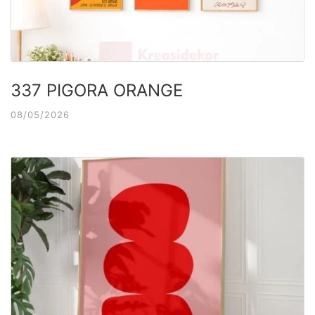
337 PIGORA ORANGE
08/05/2026