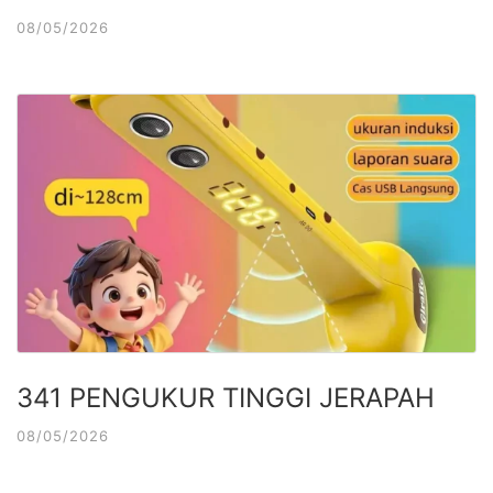
08/05/2026
341 PENGUKUR TINGGI JERAPAH
08/05/2026