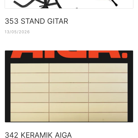
353 STAND GITAR
13/05/2026
342 KERAMIK AIGA