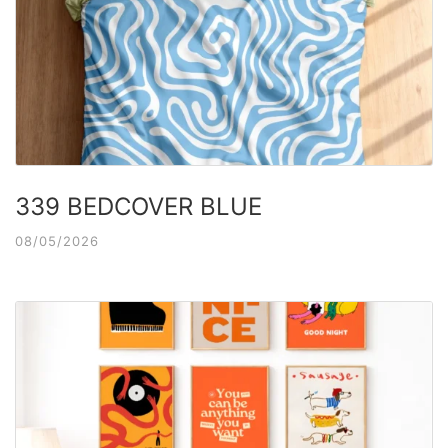
339 BEDCOVER BLUE
08/05/2026