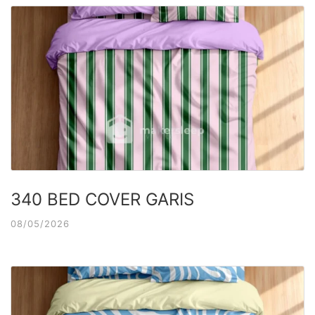
340 BED COVER GARIS
08/05/2026